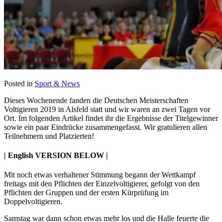
Posted in
Sport & News
Dieses Wochenende fanden die Deutschen Meisterschaften
Voltigieren 2019 in Alsfeld statt und wir waren an zwei Tagen vor
Ort. Im folgenden Artikel findet ihr die Ergebnisse der Titelgewinner
sowie ein paar Eindrücke zusammengefasst. Wir gratulieren allen
Teilnehmern und Platzierten!
| English VERSION BELOW |
Mit noch etwas verhaltener Stimmung begann der Wettkampf
freitags mit den Pflichten der Einzelvoltigierer, gefolgt von den
Pflichten der Gruppen und der ersten Kürprüfung im
Doppelvoltigieren.
Samstag war dann schon etwas mehr los und die Halle feuerte die