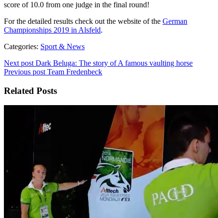
score of 10.0 from one judge in the final round!
For the detailed results check out the website of the
German
Championships 2019 in Alsfeld
.
Categories:
Sport & News
Next post
Dark Beluga: The story of A famous vaulting horse
Previous post
Team Fredenbeck
Related Posts