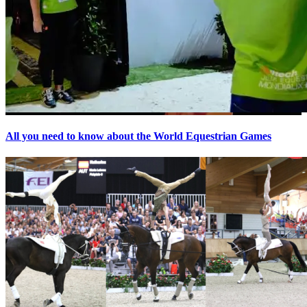
All you need to know about the World Equestrian Games