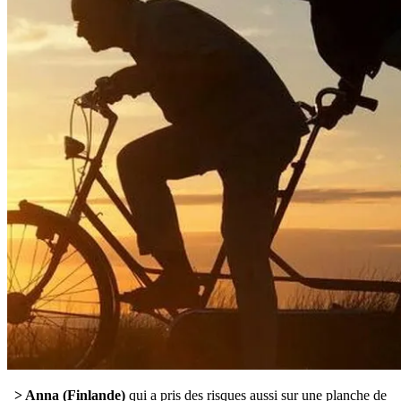
> Anna (Finlande)
qui a pris des risques aussi sur une planche de