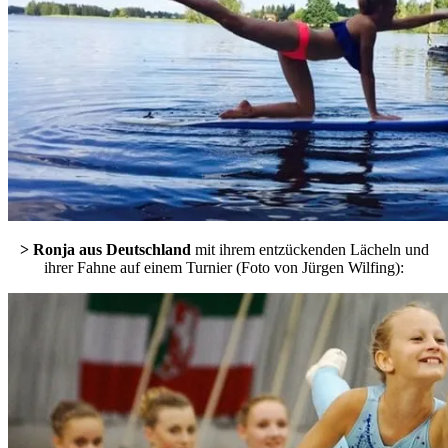
> Ronja aus Deutschland
mit ihrem entzückenden Lächeln und
ihrer Fahne auf einem Turnier (Foto von Jürgen Wilfing):