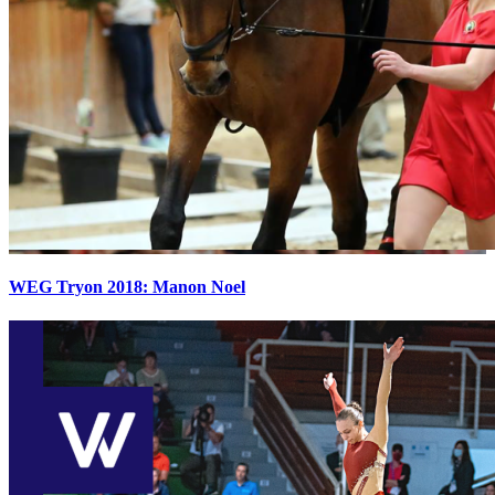
WEG Tryon 2018: Manon Noel