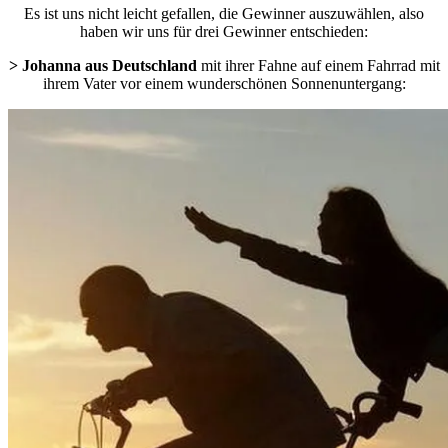
Es ist uns nicht leicht gefallen, die Gewinner auszuwählen, also
haben wir uns für drei Gewinner entschieden:
> Johanna aus Deutschland
mit ihrer Fahne auf einem Fahrrad mit
ihrem Vater vor einem wunderschönen Sonnenuntergang: