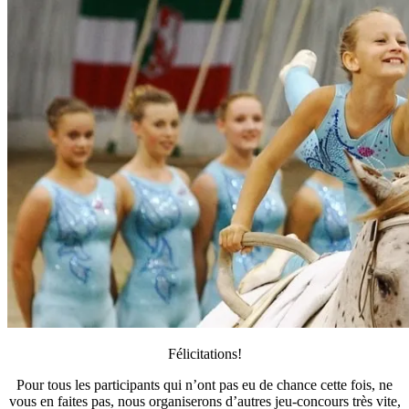
Félicitations!
Pour tous les participants qui n’ont pas eu de chance cette fois, ne
vous en faites pas, nous organiserons d’autres jeu-concours très vite,