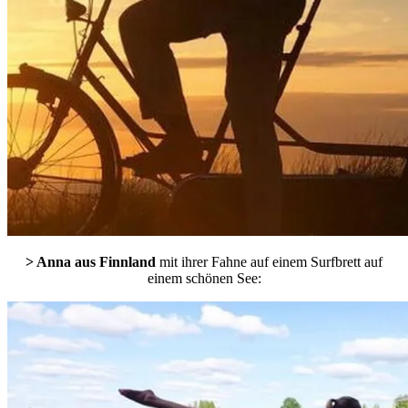
> Anna aus Finnland
mit ihrer Fahne auf einem Surfbrett auf
einem schönen See: