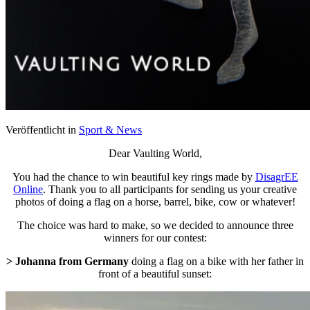
Veröffentlicht in
Sport & News
Dear Vaulting World,
You had the chance to win beautiful key rings made by
DisagrEE
Online
. Thank you to all participants for sending us your creative
photos of doing a flag on a horse, barrel, bike, cow or whatever!
The choice was hard to make, so we decided to announce three
winners for our contest:
> Johanna from Germany
doing a flag on a bike with her father in
front of a beautiful sunset: