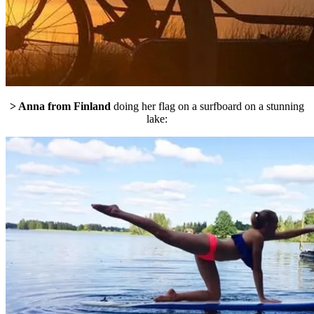
> Anna from Finland
doing her flag on a surfboard on a stunning
lake: