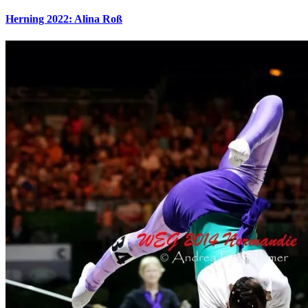
Herning 2022: Alina Roß