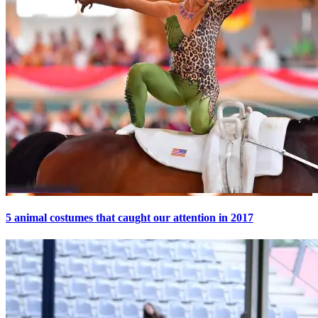
5 animal costumes that caught our attention in 2017