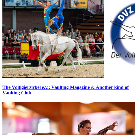
The Voltigierzirkel e.v.: Vaulting Magazine & Another kind of
Vaulting Club