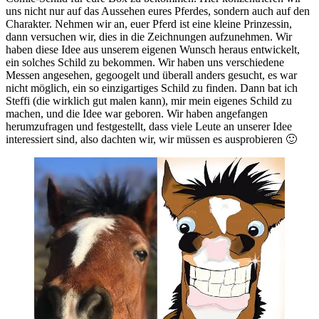
uns nicht nur auf das Aussehen eures Pferdes, sondern auch auf den
Charakter. Nehmen wir an, euer Pferd ist eine kleine Prinzessin,
dann versuchen wir, dies in die Zeichnungen aufzunehmen. Wir
haben diese Idee aus unserem eigenen Wunsch heraus entwickelt,
ein solches Schild zu bekommen. Wir haben uns verschiedene
Messen angesehen, gegoogelt und überall anders gesucht, es war
nicht möglich, ein so einzigartiges Schild zu finden. Dann bat ich
Steffi (die wirklich gut malen kann), mir mein eigenes Schild zu
machen, und die Idee war geboren. Wir haben angefangen
herumzufragen und festgestellt, dass viele Leute an unserer Idee
interessiert sind, also dachten wir, wir müssen es ausprobieren 🙂