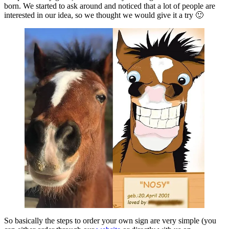
born. We started to ask around and noticed that a lot of people are
interested in our idea, so we thought we would give it a try 🙂
So basically the steps to order your own sign are very simple (you