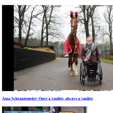
Jana Schrautemeier: Once a vaulter, always a vaulter