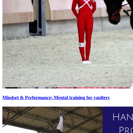
Mindset & Performance: Mental training for vaulters