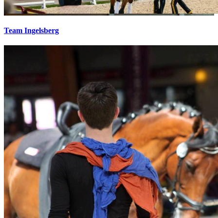
Team Ingelsberg