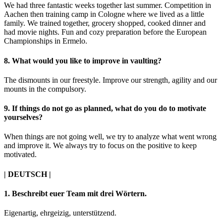
We had three fantastic weeks together last summer. Competition in
Aachen then training camp in Cologne where we lived as a little
family. We trained together, grocery shopped, cooked dinner and
had movie nights. Fun and cozy preparation before the European
Championships in Ermelo.
8. What would you like to improve in vaulting?
The dismounts in our freestyle. Improve our strength, agility and our
mounts in the compulsory.
9. If things do not go as planned, what do you do to motivate
yourselves?
When things are not going well, we try to analyze what went wrong
and improve it. We always try to focus on the positive to keep
motivated.
| DEUTSCH |
1. Beschreibt euer Team mit drei Wörtern.
Eigenartig, ehrgeizig, unterstützend.