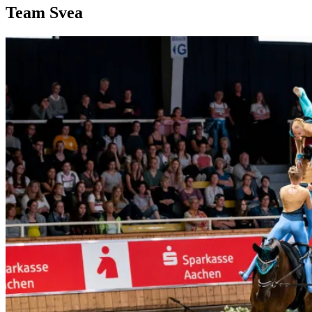
Team Svea