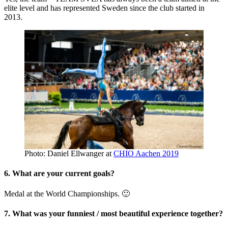
elite level and has represented Sweden since the club started in
2013.
Photo: Daniel Ellwanger at
CHIO Aachen 2019
6. What are your current goals?
Medal at the World Championships. 🙂
7. What was your funniest / most beautiful experience together?