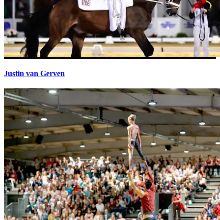
Justin van Gerven