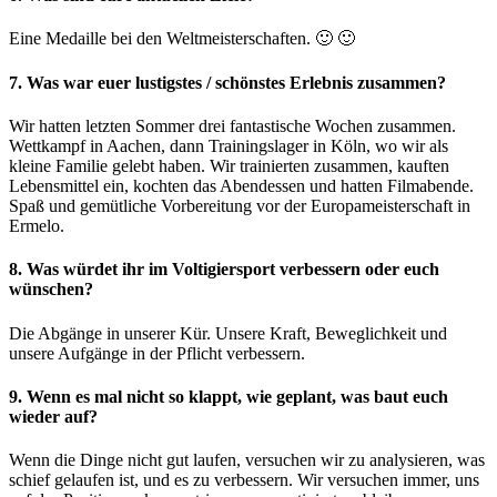
Eine Medaille bei den Weltmeisterschaften. 🙂 🙂
7. Was war euer lustigstes / schönstes Erlebnis zusammen?
Wir hatten letzten Sommer drei fantastische Wochen zusammen.
Wettkampf in Aachen, dann Trainingslager in Köln, wo wir als
kleine Familie gelebt haben. Wir trainierten zusammen, kauften
Lebensmittel ein, kochten das Abendessen und hatten Filmabende.
Spaß und gemütliche Vorbereitung vor der Europameisterschaft in
Ermelo.
8. Was würdet ihr im Voltigiersport verbessern oder euch
wünschen?
Die Abgänge in unserer Kür. Unsere Kraft, Beweglichkeit und
unsere Aufgänge in der Pflicht verbessern.
9. Wenn es mal nicht so klappt, wie geplant, was baut euch
wieder auf?
Wenn die Dinge nicht gut laufen, versuchen wir zu analysieren, was
schief gelaufen ist, und es zu verbessern. Wir versuchen immer, uns